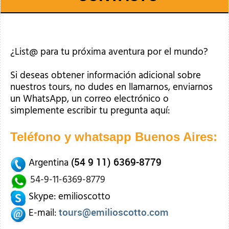
¿List@ para tu próxima aventura por el mundo?
Si deseas obtener información adicional sobre
nuestros tours, no dudes en llamarnos, enviarnos
un WhatsApp, un correo electrónico o
simplemente escribir tu pregunta aquí:
Teléfono y whatsapp Buenos Aires:
(54 9 11) 6369-8779
Argentina
54-9-11-6369-8779
Skype: emilioscotto
tours@emilioscotto.com
E-mail: