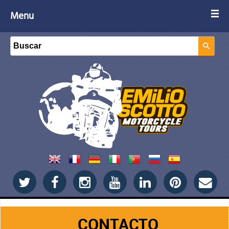
Menu
CONTACTO