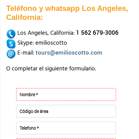
Teléfono y whatsapp Los Angeles,
California:
1 562 679-3006
Los Angeles, California:
Skype: emilioscotto
tours@emilioscotto.com
E-mail:
O completar el siguiente formulario.