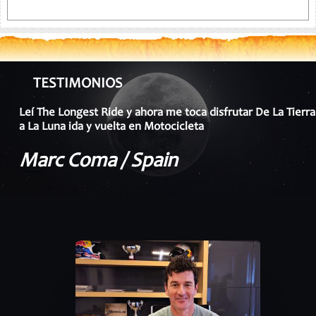
TESTIMONIOS
Leí The Longest Ride y ahora me toca disfrutar De La Tierra
a La Luna ida y vuelta en Motocicleta
Marc Coma / Spain