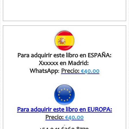
Para adquirir este libro en ESPAÑA:
Xxxxxx en Madrid:
WhatsApp
:
Precio:
€40.00
Para adquirir este libro en EUROPA:
Precio:
€40.00