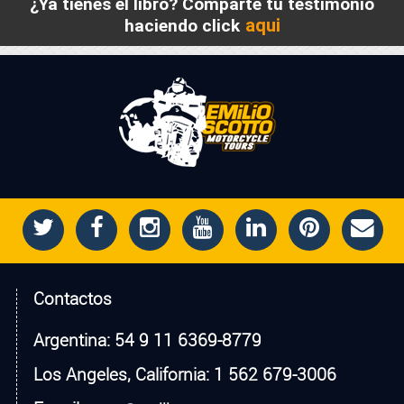
¿Ya tienes el libro? Comparte tu testimonio
aqui
haciendo click
Contactos
Argentina:
54 9 11 6369-8779
Los Angeles, California:
1 562 679-3006